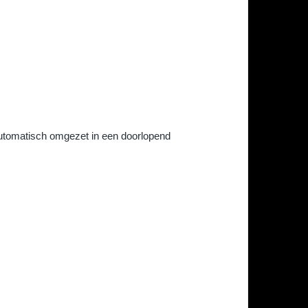
automatisch omgezet in een doorlopend