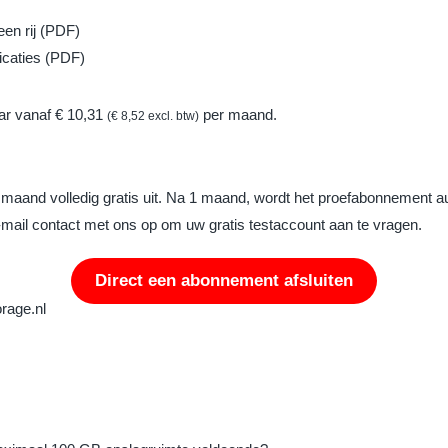
en rij (PDF)
icaties (PDF)
ar vanaf € 10,31
per maand.
(€ 8,52 excl. btw)
 maand volledig gratis uit. Na 1 maand, wordt het proefabonnement 
mail contact met ons op om uw gratis testaccount aan te vragen.
Direct een abonnement afsluiten
rage.nl