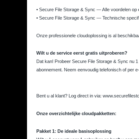
•
Secure File Storage & Sync — Alle voordelen op e
•
Secure File Storage & Sync — Technische specif
Onze professionele cloudoplossing is al beschikba
Wilt u de service eerst gratis
uitproberen?
Dat kan! Probeer Secure File Storage & Sync nu 1
abonnement. Neem eenvoudig telefonisch of per e-
Bent u al klant? Log direct in via:
www.securefilesto
Onze overzichtelijke cloudpakketten:
Pakket 1: De ideale basisoplossing