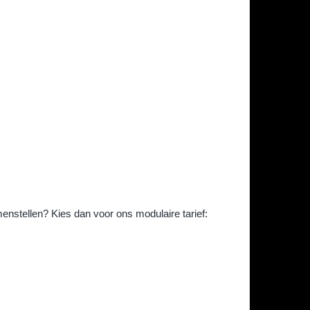
menstellen? Kies dan voor ons modulaire tarief: