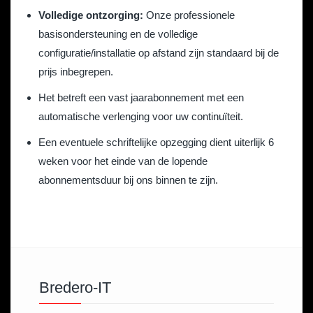
Volledige ontzorging:
Onze professionele
basisondersteuning en de volledige
configuratie/installatie op afstand zijn standaard bij de
prijs inbegrepen.
Het betreft een vast jaarabonnement met een
automatische verlenging voor uw continuïteit.
Een eventuele schriftelijke opzegging dient uiterlijk 6
weken voor het einde van de lopende
abonnementsduur bij ons binnen te zijn.
Bredero-IT