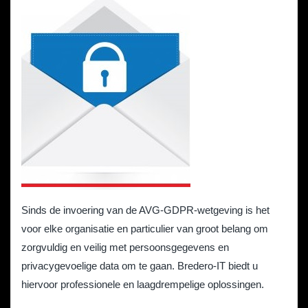
Sinds de invoering van de AVG-GDPR-wetgeving is het
voor elke organisatie en particulier van groot belang om
zorgvuldig en veilig met persoonsgegevens en
privacygevoelige data om te gaan. Bredero-IT biedt u
hiervoor professionele en laagdrempelige oplossingen.