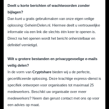
Deelt u korte berichten of wachtwoorden zonder
bijlagen?
Dan kunt u gratis gebruikmaken van onze eigen veilige
oplossing:
GeheimDelen.nl
. Hiermee deelt u vertrouwelijke
informatie via een link die slechts één keer te openen is.
Direct na het openen wordt het bericht onherstelbaar en
definitief vernietigd.
Wilt u grotere bestanden en privacygevoelige e-mails
veilig delen?
In de vorm van
Cryptshare
bieden wij u de perfecte,
gecertificeerde oplossing. Deze krachtige express-dienst is
specifiek ontworpen voor organisaties tot maximaal 25
medewerkers. Beschikt uw organisatie over meer
medewerkers? Neem dan gerust contact met ons op voor
een advies op maat.