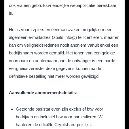
ook via een gebruiksvriendelijke webapplicatie bereikbaar
is.
Het is voor zzp’ers en eenmanszaken mogelijk om een
algemeen e-mailadres (zoals info@) te licentiëren, maar er
kan om veiligheidsredenen nooit anoniem vanuit enkel een
bedrijfsnaam worden gemaild. Het tonen van een geldige
voornaam en achternaam aan de ontvanger is een harde
veiligheidsvereiste; deze gegevens kunnen na de
definitieve bestelling niet meer worden gewijzigd.
Aanvullende abonnementsdetails:
Getoonde basistarieven zijn exclusief btw voor
bedrijven en inclusief btw voor particulieren. Wij
hanteren de officiële Cryptshare-prijslijst.