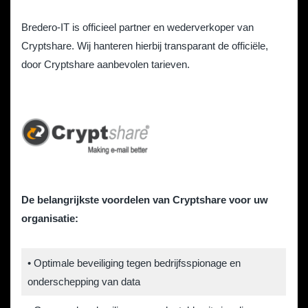
Bredero-IT is officieel partner en wederverkoper van
Cryptshare. Wij hanteren hierbij transparant de officiële,
door Cryptshare aanbevolen tarieven.
De belangrijkste voordelen van Cryptshare voor uw
organisatie:
• Optimale beveiliging tegen bedrijfsspionage en
onderschepping van data