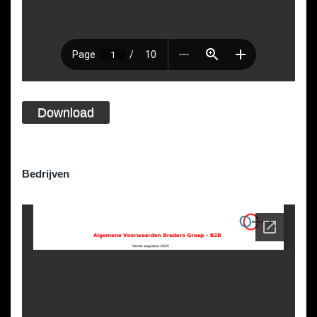
Download
Bedrijven