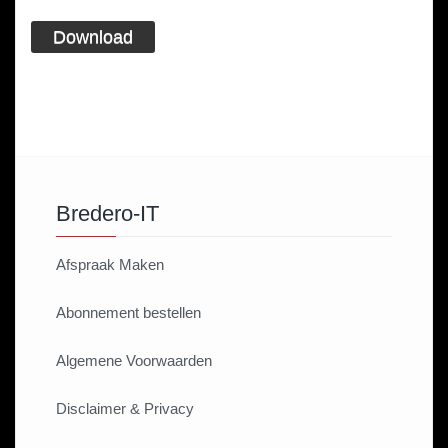
Download
Bredero-IT
Afspraak Maken
Abonnement bestellen
Algemene Voorwaarden
Disclaimer & Privacy