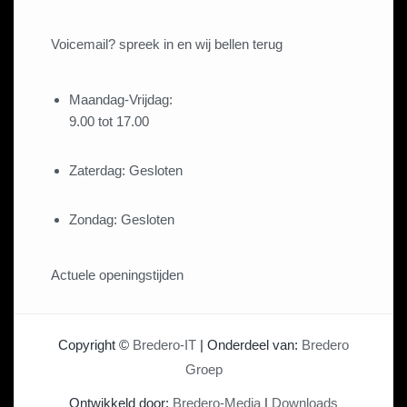
Voicemail? spreek in en wij bellen terug
Maandag-Vrijdag:
9.00 tot 17.00
Zaterdag:
Gesloten
Zondag:
Gesloten
Actuele openingstijden
Copyright ©
Bredero-IT
| Onderdeel van:
Bredero
Groep
Ontwikkeld door:
Bredero-Media
|
Downloads