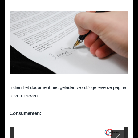
Indien het document niet geladen wordt? gelieve de pagina
te vernieuwen.
Consumenten: