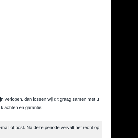
zijn verlopen, dan lossen wij dit graag samen met u
 klachten en garantie:
mail of post. Na deze periode vervalt het recht op