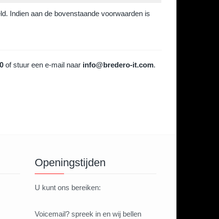
ld. Indien aan de bovenstaande voorwaarden is
0
of stuur een e-mail naar
info@bredero-it.com
.
Openingstijden
U kunt ons bereiken:
Voicemail? spreek in en wij bellen