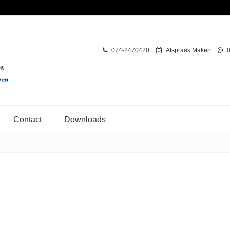
074-2470420
Afspraak Maken
0
Contact
Downloads